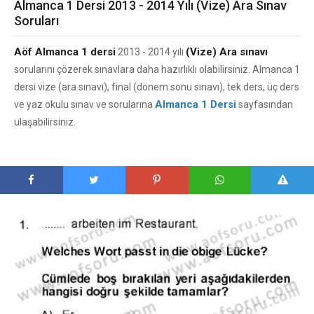
Almanca 1 Dersi 2013 - 2014 Yılı (Vize) Ara Sınav
Soruları
Aöf Almanca 1 dersi
(Vize) Ara sınavı
2013 - 2014 yılı
sorularını çözerek sınavlara daha hazırlıklı olabilirsiniz. Almanca 1
dersi vize (ara sınavı), final (dönem sonu sınavı), tek ders, üç ders
Almanca 1 Dersi
ve yaz okulu sınav ve sorularına
sayfasından
ulaşabilirsiniz.