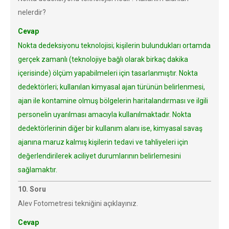
nelerdir?
Cevap
Nokta dedeksiyonu teknolojisi; kişilerin bulundukları ortamda
gerçek zamanlı (teknolojiye bağlı olarak birkaç dakika
içerisinde) ölçüm yapabilmeleri için tasarlanmıştır. Nokta
dedektörleri; kullanılan kimyasal ajan türünün belirlenmesi,
ajan ile kontamine olmuş bölgelerin haritalandırması ve ilgili
personelin uyarılması amacıyla kullanılmaktadır. Nokta
dedektörlerinin diğer bir kullanım alanı ise, kimyasal savaş
ajanına maruz kalmış kişilerin tedavi ve tahliyeleri için
değerlendirilerek aciliyet durumlarının belirlemesini
sağlamaktır.
10. Soru
Alev Fotometresi tekniğini açıklayınız.
Cevap