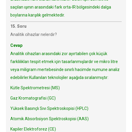
saçılan ışının arasındaki fark orta-IR bölgesindeki dalga
boylarına karşılık gelmektedir.
15. Soru
Analitik cihazlar nelerdir?
Cevap
Analitik cihazları arasındaki zor ayırtabilen çok küçük
farklılıkları tespit etmek için tasarlanmışlardır ve mikro litre
veya miligram mertebesinde sınırlı hacimde numune analiz
edebilirler.Kullanılan teknolojiler aşağıda sıralanmıştır:
Kütle Spektrometresi (MS)
Gaz Kromatografisi (GC)
Yüksek Basınçlı Sıvı Spektroskopisi (HPLC)
Atomik Absorbsiyon Spektroskopisi (AAS)
Kapiler Elektroforez (CE)