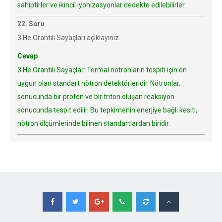
sahiptirler ve ikincil iyonizasyonlar dedekte edilebilirler.
22. Soru
3 He Orantılı Sayaçları açıklayınız.
Cevap
3 He Orantılı Sayaçlar: Termal nötronların tespiti için en
uygun olan standart nötron detektörleridir. Nötronlar,
sonucunda bir proton ve bir triton oluşan reaksiyon
sonucunda tespit edilir. Bu tepkimenin enerjiye bağlı kesiti,
nötron ölçümlerinde bilinen standartlardan biridir.