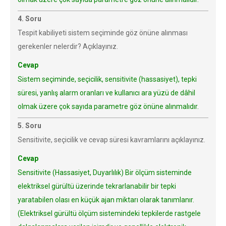
4. Soru
Tespit kabiliyeti sistem seçiminde göz önüne alınması
gerekenler nelerdir? Açıklayınız.
Cevap
Sistem seçiminde, seçicilik, sensitivite (hassasiyet), tepki
süresi, yanlış alarm oranları ve kullanıcı ara yüzü de dâhil
olmak üzere çok sayıda parametre göz önüne alınmalıdır.
5. Soru
Sensitivite, seçicilik ve cevap süresi kavramlarını açıklayınız.
Cevap
Sensitivite (Hassasiyet, Duyarlılık) Bir ölçüm sisteminde
elektriksel gürültü üzerinde tekrarlanabilir bir tepki
yaratabilen olası en küçük ajan miktarı olarak tanımlanır.
(Elektriksel gürültü ölçüm sistemindeki tepkilerde rastgele