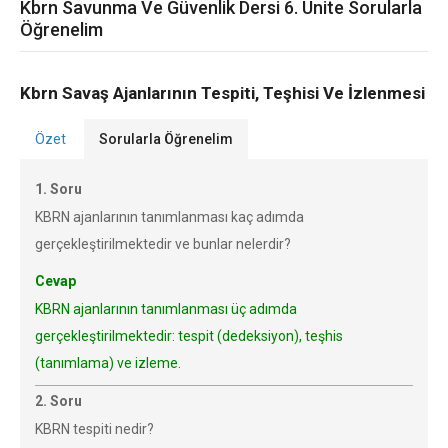
Kbrn Savunma Ve Güvenlik Dersi 6. Ünite Sorularla
Öğrenelim
Kbrn Savaş Ajanlarının Tespiti, Teşhisi Ve İzlenmesi
Özet
Sorularla Öğrenelim
1. Soru
KBRN ajanlarının tanımlanması kaç adımda
gerçekleştirilmektedir ve bunlar nelerdir?
Cevap
KBRN ajanlarının tanımlanması üç adımda
gerçekleştirilmektedir: tespit (dedeksiyon), teşhis
(tanımlama) ve izleme.
2. Soru
KBRN tespiti nedir?