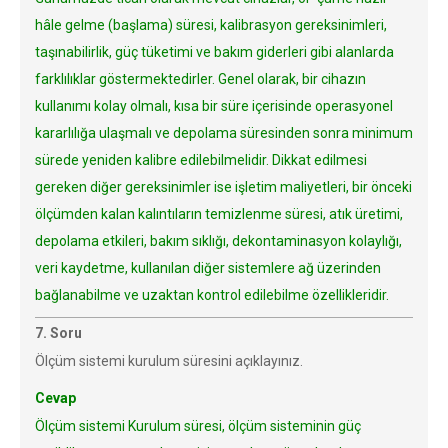
hâle gelme (başlama) süresi, kalibrasyon gereksinimleri,
taşınabilirlik, güç tüketimi ve bakım giderleri gibi alanlarda
farklılıklar göstermektedirler. Genel olarak, bir cihazın
kullanımı kolay olmalı, kısa bir süre içerisinde operasyonel
kararlılığa ulaşmalı ve depolama süresinden sonra minimum
sürede yeniden kalibre edilebilmelidir. Dikkat edilmesi
gereken diğer gereksinimler ise işletim maliyetleri, bir önceki
ölçümden kalan kalıntıların temizlenme süresi, atık üretimi,
depolama etkileri, bakım sıklığı, dekontaminasyon kolaylığı,
veri kaydetme, kullanılan diğer sistemlere ağ üzerinden
bağlanabilme ve uzaktan kontrol edilebilme özellikleridir.
7. Soru
Ölçüm sistemi kurulum süresini açıklayınız.
Cevap
Ölçüm sistemi Kurulum süresi, ölçüm sisteminin güç