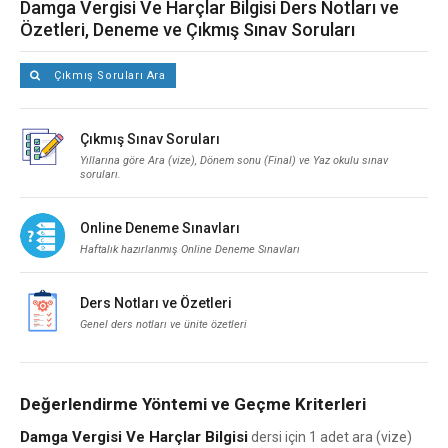
Damga Vergisi Ve Harçlar Bilgisi Ders Notları ve
Özetleri, Deneme ve Çıkmış Sınav Soruları
Çıkmış Soruları Ara
Çıkmış Sınav Soruları
Yıllarına göre Ara (vize), Dönem sonu (Final) ve Yaz okulu sınav
soruları.
Online Deneme Sınavları
Haftalık hazırlanmış Online Deneme Sınavları
Ders Notları ve Özetleri
Genel ders notları ve ünite özetleri
Değerlendirme Yöntemi ve Geçme Kriterleri
Damga Vergisi Ve Harçlar Bilgisi
dersi için 1 adet ara (vize)