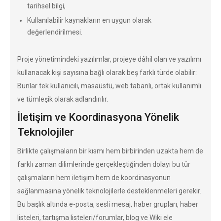
tarihsel bilgi,
Kullanılabilir kaynakların en uygun olarak
değerlendirilmesi.
Proje yönetimindeki yazılımlar, projeye dâhil olan ve yazılımı
kullanacak kişi sayısına bağlı olarak beş farklı türde olabilir:
Bunlar tek kullanıcılı, masaüstü, web tabanlı, ortak kullanımlı
ve tümleşik olarak adlandırılır.
İletişim ve Koordinasyona Yönelik
Teknolojiler
Birlikte çalışmaların bir kısmı hem birbirinden uzakta hem de
farklı zaman dilimlerinde gerçekleştiğinden dolayı bu tür
çalışmaların hem iletişim hem de koordinasyonun
sağlanmasına yönelik teknolojilerle desteklenmeleri gerekir.
Bu başlık altında e-posta, sesli mesaj, haber grupları, haber
listeleri, tartışma listeleri/forumlar, blog ve Wiki ele