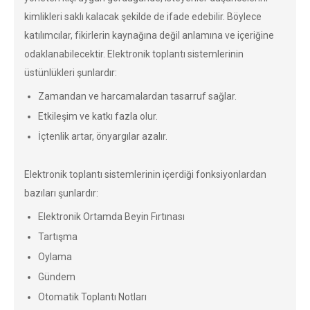
kimlikleri saklı kalacak şekilde de ifade edebilir. Böylece
katılımcılar, fikirlerin kaynağına değil anlamına ve içeriğine
odaklanabilecektir. Elektronik toplantı sistemlerinin
üstünlükleri şunlardır:
Zamandan ve harcamalardan tasarruf sağlar.
Etkileşim ve katkı fazla olur.
İçtenlik artar, önyargılar azalır.
Elektronik toplantı sistemlerinin içerdiği fonksiyonlardan
bazıları şunlardır:
Elektronik Ortamda Beyin Fırtınası
Tartışma
Oylama
Gündem
Otomatik Toplantı Notları