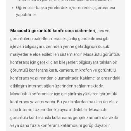
Öğrenciler başka yörelerdeki işverenlerle iş görüşmesi
yapabilirler.
Masaüstü görüntülü konferans sistemleri,
ses ve
görüntülerin paketlenmesi, sıkıştırılıp gönderilmesi gibi
işlevleri bilgisayar üzerinden yerine getirdiği için düşük
maliyetlerle elde edilebilen sistemlerdir. Masaüstü görüntülü
konferans için gerekli olan bileşenler; bilgisayara takılan bir
görüntülü konferans kartı, kamera, mikrofon ve görüntülü
konferans yazılımından oluşmaktadır. Katılımcılar arasındaki
etkileşim İnternet ağları üzerinden sağlanmaktadır.
Masaüstü konferanslar için geliştirilmiş yüzlerce görüntülü
konferans yazılımı vardır. Bu yazılımlardan bazıları ücretsiz
olup İnternet üzerinden kolayca indirilebilir. Masaüstü
görüntülü konferansla kullanıcılar, gerçek zamanlı olarak iki
veya daha fazla konferans katılımcısını görüp duyabilir,