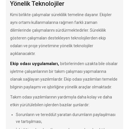
Yönelik Teknolojiler
Kimi birlikte çalışmalar süreklilik temeline dayanır. Ekipler
aynı ortamı kullanmalarına rağmen farklı zaman
dilimlerinde çalışmalarını sürdürmektedirler. Süreklilik
gösteren çalışmaları destekleyen teknolojilerden ekip
odaları ve proje yönetimine yönelik teknolojiler
açıklanacaktır.
Ekip odası uygulamaları,
birbirlerinden uzakta bile olsalar
işletme çalışanlarının bir takım çalışması yapmalarına
olanak sağlayan yazılımlardır. Ekip odası yazılımları temelde
bilginin paylaşımı ve işbirliğine yönelik araçlar olmaktadır.
Takım odası yazılımlarının yardımıyla daha kolay ve daha
etkin yürütülebilen işlerden bazılar şunlardır:
Sorunların ve tereddüt yaratan durumların paylaşılması
ve tartışılması,