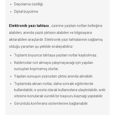
Depolama özelliği
Dijital büyütme
Elektronik yazı tahtası
, üzerine yazılan notları belleğine
alabilen, anında yazılı çıktısını alabilen ve bilgisayara
aktarabilen araçlardır. Elektronik yazı tahtalarının sağlamış
olduğu yararları şu şekilde sıralayabiliriz:
Toplantı boyunca tahtaya yazılan notlar kaybolmaz.
Katılımcılar not almaya çalışmayacağı için yapılan
sunuştan kopmamış olurlar.
Yapılan sunuşun yazıcıdan çıktısı anında alınabilir.
Toplantıda alınan notlar, daha sonraki eğitimlerde
kullanılabilir, e-posta olarak kullanıcılara ulaştırılabilir, web
sitesine konularak sürekli bir başvuru kaynağı yapılabilir.
Görüntülü konferans sistemlerine bağlanabilir.