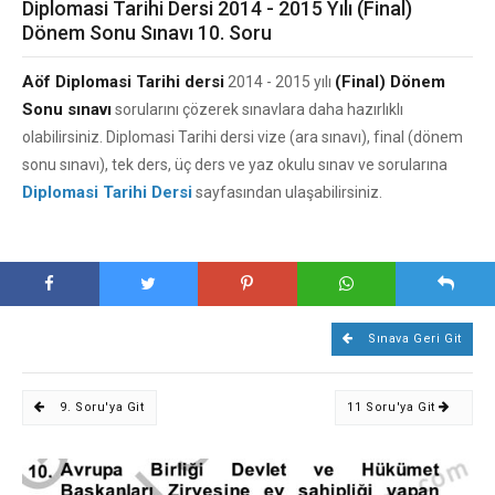
Diplomasi Tarihi Dersi 2014 - 2015 Yılı (Final)
Dönem Sonu Sınavı 10. Soru
Aöf Diplomasi Tarihi dersi
(Final) Dönem
2014 - 2015 yılı
Sonu sınavı
sorularını çözerek sınavlara daha hazırlıklı
olabilirsiniz. Diplomasi Tarihi dersi vize (ara sınavı), final (dönem
sonu sınavı), tek ders, üç ders ve yaz okulu sınav ve sorularına
Diplomasi Tarihi Dersi
sayfasından ulaşabilirsiniz.
Sınava Geri Git
9. Soru'ya Git
11 Soru'ya Git