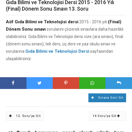
Gıda Bilimi ve Teknolojisi Dersi 2015 - 2016 Yılı
(Final) Dönem Sonu Sınavı 13. Soru
Aöf Gıda Bilimi ve Teknolojisi dersi
(Final)
2015 - 2016 yılı
Dönem Sonu sınavı
sorularını çözerek sınavlara daha hazırlıklı
olabilirsiniz. Gıda Bilimi ve Teknolojisi dersi vize (ara sınavı), final
(dönem sonu sınavı), tek ders, üç ders ve yaz okulu sınav ve
Gıda Bilimi ve Teknolojisi Dersi
sorularına
sayfasından
ulaşabilirsiniz.
Sınava Geri Git
12. Soru'ya Git
14 Soru'ya Git