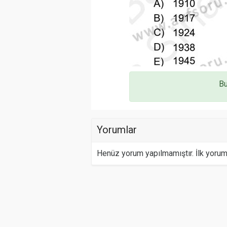
Bu
Yorumlar
Henüz yorum yapılmamıştır. İlk yoru