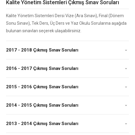
Kalite Yönetim Sistemleri Çıkmış Sınav Soruları
Kalite Yönetim Sistemleri Dersi Vize (Ara Sınavı), Final (Dönem
Sonu Sınavı), Tek Ders, Üç Ders ve Yaz Okulu Sorularına aşağıda
bulunan sınavları seçerek ulaşabilirsiniz.
2017 - 2018 Çıkmış Sınav Soruları
2016 - 2017 Çıkmış Sınav Soruları
2015 - 2016 Çıkmış Sınav Soruları
2014 - 2015 Çıkmış Sınav Soruları
2013 - 2014 Çıkmış Sınav Soruları