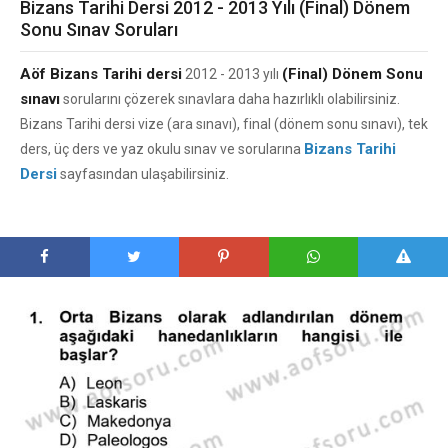
Bizans Tarihi Dersi 2012 - 2013 Yılı (Final) Dönem
Sonu Sınav Soruları
Aöf Bizans Tarihi dersi
(Final) Dönem Sonu
2012 - 2013 yılı
sınavı
sorularını çözerek sınavlara daha hazırlıklı olabilirsiniz.
Bizans Tarihi dersi vize (ara sınavı), final (dönem sonu sınavı), tek
Bizans Tarihi
ders, üç ders ve yaz okulu sınav ve sorularına
Dersi
sayfasından ulaşabilirsiniz.