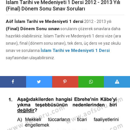
İslam Tarihi ve Medeniyeti 1 Dersi 2012 - 2013 Yılı
(Final) Dönem Sonu Sınav Soruları
Aöf İslam Tarihi ve Medeniyeti 1 dersi
2012 - 2013 yılı
(Final) Dönem Sonu sınavı
sorularını çözerek sınavlara daha
hazırlıklı olabilirsiniz. İslam Tarihi ve Medeniyeti 1 dersi vize (ara
sınavı), final (dönem sonu sınavı), tek ders, üç ders ve yaz okulu
İslam Tarihi ve Medeniyeti 1 Dersi
sınav ve sorularına
sayfasından ulaşabilirsiniz.