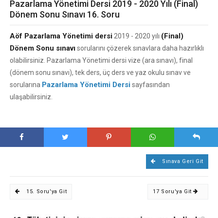
Pazarlama Yönetimi Dersi 2019 - 2020 Yılı (Final)
Dönem Sonu Sınavı 16. Soru
Aöf Pazarlama Yönetimi dersi
(Final)
2019 - 2020 yılı
Dönem Sonu sınavı
sorularını çözerek sınavlara daha hazırlıklı
olabilirsiniz. Pazarlama Yönetimi dersi vize (ara sınavı), final
(dönem sonu sınavı), tek ders, üç ders ve yaz okulu sınav ve
Pazarlama Yönetimi Dersi
sorularına
sayfasından
ulaşabilirsiniz.
Sınava Geri Git
15. Soru'ya Git
17 Soru'ya Git