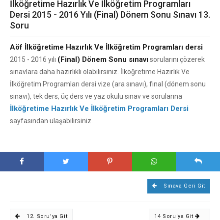
İlköğretime Hazırlık Ve İlköğretim Programları
Dersi 2015 - 2016 Yılı (Final) Dönem Sonu Sınavı 13.
Soru
Aöf İlköğretime Hazırlık Ve İlköğretim Programları dersi
(Final) Dönem Sonu sınavı
2015 - 2016 yılı
sorularını çözerek
sınavlara daha hazırlıklı olabilirsiniz. İlköğretime Hazırlık Ve
İlköğretim Programları dersi vize (ara sınavı), final (dönem sonu
sınavı), tek ders, üç ders ve yaz okulu sınav ve sorularına
İlköğretime Hazırlık Ve İlköğretim Programları Dersi
sayfasından ulaşabilirsiniz.
Sınava Geri Git
12. Soru'ya Git
14 Soru'ya Git