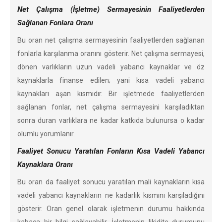
Net Çalışma (İşletme) Sermayesinin Faaliyetlerden
Sağlanan Fonlara Oranı
Bu oran net çalışma sermayesinin faaliyetlerden sağlanan
fonlarla karşılanma oranını gösterir. Net çalışma sermayesi,
dönen varlıkların uzun vadeli yabancı kaynaklar ve öz
kaynaklarla finanse edilen; yani kısa vadeli yabancı
kaynakları aşan kısmıdır. Bir işletmede faaliyetlerden
sağlanan fonlar, net çalışma sermayesini karşıladıktan
sonra duran varlıklara ne kadar katkıda bulunursa o kadar
olumlu yorumlanır.
Faaliyet Sonucu Yaratılan Fonların Kısa Vadeli Yabancı
Kaynaklara Oranı
Bu oran da faaliyet sonucu yaratılan mali kaynakların kısa
vadeli yabancı kaynakların ne kadarlık kısmını karşıladığını
gösterir. Oran genel olarak işletmenin durumu hakkında