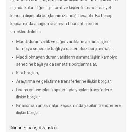
dışında kalan diğer ilgili taraf ve kişiler ile temel faaliyet
konusu dışındaki borçlarının izlendiği hesaptır. Bu hesap
kapsamında aşağıda sıralanan finansal işlemler
örneklendirilebilir:
Maddi duran varlık ve diğer varlıkların alımına ilişkin
kambiyo senedine bağlı ya da senetsiz borçlanmalar,
Maddi olmayan duran varlıkların alımına ilişkin kambiyo
senedine bağlı ya da senetsiz borçlanmalar,
Kira borçları,
Araştırma ve geliştirme transferlerine ilişkin borçlar,
Lisans anlaşmaları kapsamında yapılan transferlere
ilişkin borçlar,
Finansman anlaşmaları kapsamında yapılan transferlere
ilişkin borçlar.
Alınan Sipariş Avansları