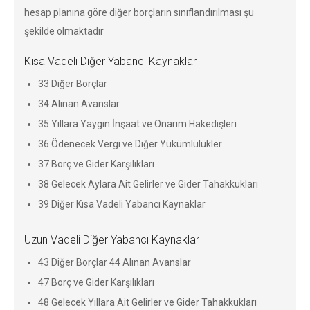
hesap planına göre diğer borçların sınıflandırılması şu
şekilde olmaktadır
Kısa Vadeli Diğer Yabancı Kaynaklar
33 Diğer Borçlar
34 Alınan Avanslar
35 Yıllara Yaygın İnşaat ve Onarım Hakedişleri
36 Ödenecek Vergi ve Diğer Yükümlülükler
37 Borç ve Gider Karşılıkları
38 Gelecek Aylara Ait Gelirler ve Gider Tahakkukları
39 Diğer Kısa Vadeli Yabancı Kaynaklar
Uzun Vadeli Diğer Yabancı Kaynaklar
43 Diğer Borçlar 44 Alınan Avanslar
47 Borç ve Gider Karşılıkları
48 Gelecek Yıllara Ait Gelirler ve Gider Tahakkukları