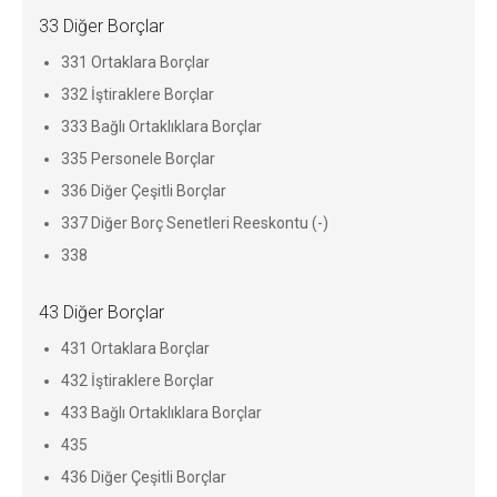
33 Diğer Borçlar
331 Ortaklara Borçlar
332 İştiraklere Borçlar
333 Bağlı Ortaklıklara Borçlar
335 Personele Borçlar
336 Diğer Çeşitli Borçlar
337 Diğer Borç Senetleri Reeskontu (-)
338
43 Diğer Borçlar
431 Ortaklara Borçlar
432 İştiraklere Borçlar
433 Bağlı Ortaklıklara Borçlar
435
436 Diğer Çeşitli Borçlar