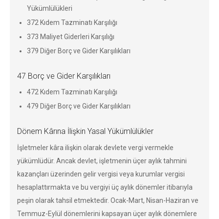
Yükümlülükleri
372 Kıdem Tazminatı Karşılığı
373 Maliyet Giderleri Karşılığı
379 Diğer Borç ve Gider Karşılıkları
47 Borç ve Gider Karşılıkları
472 Kıdem Tazminatı Karşılığı
479 Diğer Borç ve Gider Karşılıkları
Dönem Kârına İlişkin Yasal Yükümlülükler
İşletmeler kâra ilişkin olarak devlete vergi vermekle
yükümlüdür. Ancak devlet, işletmenin üçer aylık tahmini
kazançları üzerinden gelir vergisi veya kurumlar vergisi
hesaplattırmakta ve bu vergiyi üç aylık dönemler itibarıyla
peşin olarak tahsil etmektedir. Ocak-Mart, Nisan-Haziran ve
Temmuz-Eylül dönemlerini kapsayan üçer aylık dönemlere