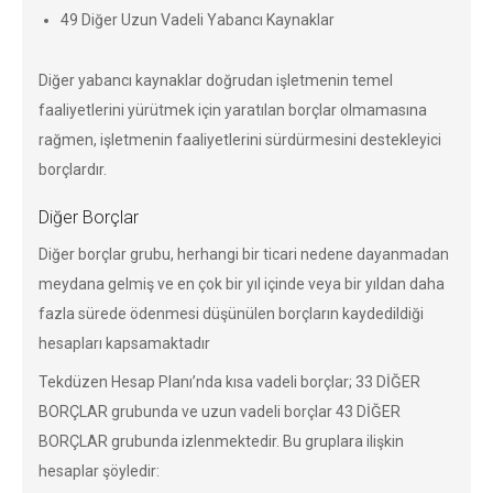
49 Diğer Uzun Vadeli Yabancı Kaynaklar
Diğer yabancı kaynaklar doğrudan işletmenin temel
faaliyetlerini yürütmek için yaratılan borçlar olmamasına
rağmen, işletmenin faaliyetlerini sürdürmesini destekleyici
borçlardır.
Diğer Borçlar
Diğer borçlar grubu, herhangi bir ticari nedene dayanmadan
meydana gelmiş ve en çok bir yıl içinde veya bir yıldan daha
fazla sürede ödenmesi düşünülen borçların kaydedildiği
hesapları kapsamaktadır
Tekdüzen Hesap Planı’nda kısa vadeli borçlar; 33 DİĞER
BORÇLAR grubunda ve uzun vadeli borçlar 43 DİĞER
BORÇLAR grubunda izlenmektedir. Bu gruplara ilişkin
hesaplar şöyledir: