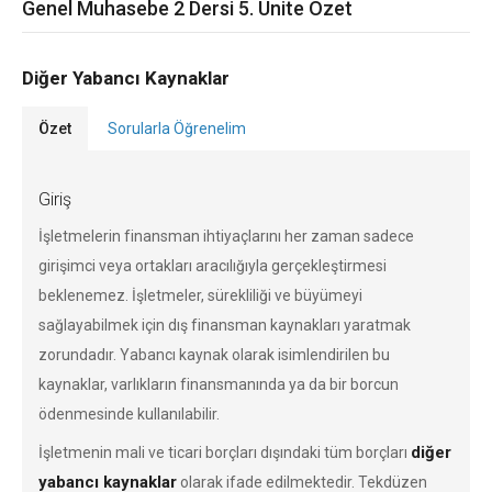
Genel Muhasebe 2 Dersi 5. Ünite Özet
Diğer Yabancı Kaynaklar
Özet
Sorularla Öğrenelim
Giriş
İşletmelerin finansman ihtiyaçlarını her zaman sadece
girişimci veya ortakları aracılığıyla gerçekleştirmesi
beklenemez. İşletmeler, sürekliliği ve büyümeyi
sağlayabilmek için dış finansman kaynakları yaratmak
zorundadır. Yabancı kaynak olarak isimlendirilen bu
kaynaklar, varlıkların finansmanında ya da bir borcun
ödenmesinde kullanılabilir.
diğer
İşletmenin mali ve ticari borçları dışındaki tüm borçları
yabancı kaynaklar
olarak ifade edilmektedir. Tekdüzen