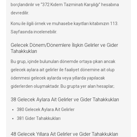
borçlandırılır ve “372 Kıdem Tazminatı Karşılığı” hesabına
devredilir.
Konu ile ilgili örnek ve muhasebe kayıtları kitabınızın 113.
Sayfasında incelenebilir.
Gelecek Dönem/Dönemlere İlişkin Gelirler ve Gider
Tahakkukları
Bu grup, içinde bulunulan dönemde ortaya çıkan ancak
gelecek aylara ait gelirler ile faaliyet dönemine ait olup
ödenmesi gelecek aylarda veya yıllarda yapılacak
giderlerden oluşmaktadır. Bu grupta yer alan hesaplar;
38 Gelecek Aylara Ait Gelirler ve Gider Tahakkukları
380 Gelecek Aylara Ait Gelirler
381 Gider Tahakkukları
48 Gelecek Yıllara Ait Gelirler ve Gider Tahakkukları