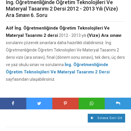
İng. Öğretmenliğinde Öğretim Teknolojileri Ve
Materyal Tasarımı 2 Dersi 2012 - 2013 Yılı (Vize)
Ara Sınavı 6. Soru
Aöf İng. Öğretmenliğinde Öğretim Teknolojileri Ve
Materyal Tasarımı 2 dersi
(Vize) Ara sınavı
2012 - 2013 yılı
sorularını çözerek sınavlara daha hazırlıklı olabilirsiniz. İng.
Öğretmenliğinde Öğretim Teknolojileri Ve Materyal Tasarımı 2
dersi vize (ara sınavı), final (dönem sonu sınavı), tek ders, üç ders
İng. Öğretmenliğinde
ve yaz okulu sınav ve sorularına
Öğretim Teknolojileri Ve Materyal Tasarımı 2 Dersi
sayfasından ulaşabilirsiniz.
Sınava Geri Git