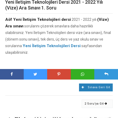
Yeni İletişim Teknolojileri Dersi 2021 - 2022 Yılı
(Vize) Ara Sınavı 1. Soru
Aöf Yeni İletişim Teknolojileri dersi
(Vize)
2021 - 2022 yılı
Ara sınavı
sorularını çözerek sınavlara daha hazırlıklı
olabilirsiniz. Yeni İletişim Teknolojileri dersi vize (ara sınavı), final
(dönem sonu sınavı), tek ders, üç ders ve yaz okulu sınav ve
Yeni İletişim Teknolojileri Dersi
sorularına
sayfasından
ulaşabilirsiniz.
Sınava Geri Git
2 Soru'ya Git