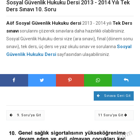
Sosyal Güvenlik Hukuku Dersi 2013 - 2014 Yılı Tek
Ders Sınavı 10. Soru
Aöf Sosyal Güvenlik Hukuku dersi
Tek Ders
2013 - 2014 yılı
sınavı
sorularını çözerek sınavlara daha hazırlıklı olabilirsiniz.
Sosyal Güvenlik Hukuku dersi vize (ara sınavı), final (dönem sonu
Sosyal
sınavı), tek ders, üç ders ve yaz okulu sınav ve sorularına
Güvenlik Hukuku Dersi
sayfasından ulaşabilirsiniz.
Sınava Geri Git
9. Soru'ya Git
11 Soru'ya Git