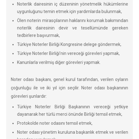
Noterlik dairesinin iç düzeninin yönetmelik hükümlerine
uygunluğunu temin etmek için yardımlarda bulunmak,
Ölen noterin mirasçılarının haklarını korumak bakımından
noterlik dairesinin devir ve tesellümünde gereken
tedbirlere başvurmak,
Türkiye Noterler Birliği Kongresine delege göndermek,
Türkiye Noterler Birliği’nin vereceği görevleri yapmak,
Kanunlarla verilmiş diğer görevleri yapmak.
Noter odası başkanı, genel kurul tarafından, verilen oyların
çoğunluğu ile ve iki yıl için seçilir. Noter odası başkanının
görevleri şunlardır:
Türkiye Noterler Birliği Başkanının vereceği yetkiye
dayanarak her türlü merci önünde Birliği temsil etmek,
Protokolde noter odasını temsil etmek,
Noter odası yönetim kuruluna başkanlık etmek ve verilen