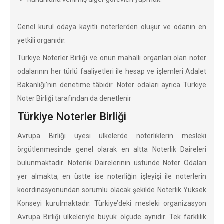
Genel kurul odaya kayıtlı noterlerden oluşur ve odanın en
yetkili organıdır.
Türkiye Noterler Birliği ve onun mahalli organları olan noter
odalarının her türlü faaliyetleri ile hesap ve işlemleri Adalet
Bakanlığı’nın denetime tâbidir. Noter odaları ayrıca Türkiye
Noter Birliği tarafından da denetlenir
Türkiye Noterler Birliği
Avrupa Birliği üyesi ülkelerde noterliklerin mesleki
örgütlenmesinde genel olarak en altta Noterlik Daireleri
bulunmaktadır. Noterlik Dairelerinin üstünde Noter Odaları
yer almakta, en üstte ise noterliğin işleyişi ile noterlerin
koordinasyonundan sorumlu olacak şekilde Noterlik Yüksek
Konseyi kurulmaktadır. Türkiye’deki mesleki organizasyon
Avrupa Birliği ülkeleriyle büyük ölçüde aynıdır. Tek farklılık