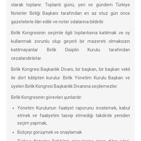
olarak toplanır. Toplantı günü, yeri ve gündem Türkiye
Noterler Birliği Başkanı tarafından en az otuz gün önce
gazetelerle ilân edilir ve noter odalarına bildirilir.
Birlik Kongresinin seçimle ilgili toplantısına katılmak ve oy
kullanmak zorunlu olup geçerli bir mazereti olmaksızın
katılmayanlar Birlik Disiplin Kurulu tarafından
cezalandırılırlar.
Birlik Kongresi Başkanlık Divanı, bir başkan, bir başkan vekil
ile dört kâtipten kurulur. Birlik Yönetim Kurulu Başkan ve
üyeleri Birlik Kongresi Başkanlık Divanına seçilemezler.
Birlik Kongresinin görevleri şunlardır:
Yönetim Kurulunun faaliyet raporunu incelemek, kabul
etmek ve faaliyetini tasvip etmediği takdirde yeniden
seçim yapmak,
Bütçeyi görüşmek ve onaylamak