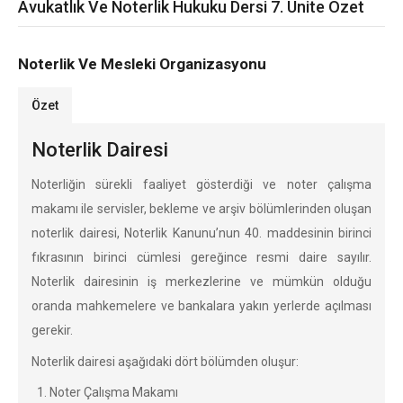
Avukatlık Ve Noterlik Hukuku Dersi 7. Ünite Özet
Noterlik Ve Mesleki Organizasyonu
Özet
Noterlik Dairesi
Noterliğin sürekli faaliyet gösterdiği ve noter çalışma
makamı ile servisler, bekleme ve arşiv bölümlerinden oluşan
noterlik dairesi, Noterlik Kanunu’nun 40. maddesinin birinci
fıkrasının birinci cümlesi gereğince resmi daire sayılır.
Noterlik dairesinin iş merkezlerine ve mümkün olduğu
oranda mahkemelere ve bankalara yakın yerlerde açılması
gerekir.
Noterlik dairesi aşağıdaki dört bölümden oluşur:
Noter Çalışma Makamı