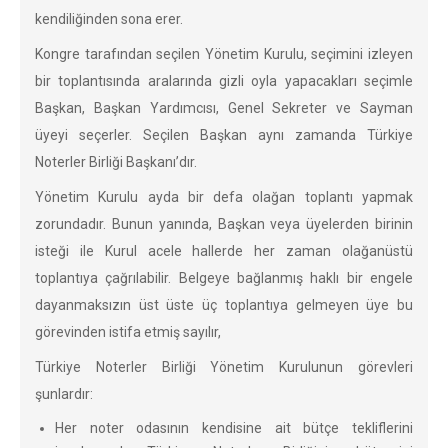
kendiliğinden sona erer.
Kongre tarafından seçilen Yönetim Kurulu, seçimini izleyen
bir toplantısında aralarında gizli oyla yapacakları seçimle
Başkan, Başkan Yardımcısı, Genel Sekreter ve Sayman
üyeyi seçerler. Seçilen Başkan aynı zamanda Türkiye
Noterler Birliği Başkanı’dır.
Yönetim Kurulu ayda bir defa olağan toplantı yapmak
zorundadır. Bunun yanında, Başkan veya üyelerden birinin
isteği ile Kurul acele hallerde her zaman olağanüstü
toplantıya çağrılabilir. Belgeye bağlanmış haklı bir engele
dayanmaksızın üst üste üç toplantıya gelmeyen üye bu
görevinden istifa etmiş sayılır,
Türkiye Noterler Birliği Yönetim Kurulunun görevleri
şunlardır:
Her noter odasının kendisine ait bütçe tekliflerini