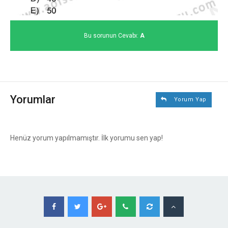
Bu sorunun Cevabı:
A
Yorumlar
Yorum Yap
Henüz yorum yapılmamıştır. İlk yorumu sen yap!