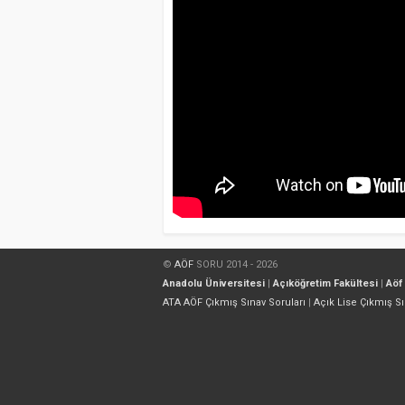
©
AÖF
SORU 2014 - 2026
Anadolu Üniversitesi
|
Açıköğretim Fakültesi
|
Aöf
ATA AÖF Çıkmış Sınav Soruları
|
Açık Lise Çıkmış Sı