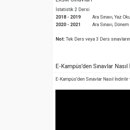
İstatistik 2 Dersi
2018 - 2019
Ara Sınavı, Yaz Oku
2020 - 2021
Ara Sınavı, Dönem
Not:
Tek Ders veya 3 Ders sınavların
E-Kampüs'den Sınavlar Nasıl İn
E-Kampüs'den Sınavlar Nasıl İndirilir 