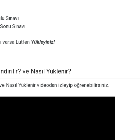
lu Sınavı
 Sonu Sınavı
ı varsa Lütfen
Yükleyiniz!
dirilir? ve Nasıl Yüklenir?
ve Nasıl Yüklenir videodan izleyip öğrenebilirsiniz.