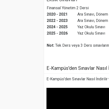
Finansal Yönetim 2 Dersi
2020 - 2021
Ara Sınavı, Dönem
2022 - 2023
Ara Sınavı, Dönem
2024 - 2025
Yaz Okulu Sınavı
2025 - 2026
Yaz Okulu Sınavı
Not:
Tek Ders veya 3 Ders sınavların
E-Kampüs'den Sınavlar Nasıl İn
E-Kampüs'den Sınavlar Nasıl İndirilir 