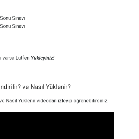
 Sonu Sınavı
 Sonu Sınavı
ı varsa Lütfen
Yükleyiniz!
dirilir? ve Nasıl Yüklenir?
ve Nasıl Yüklenir videodan izleyip öğrenebilirsiniz.