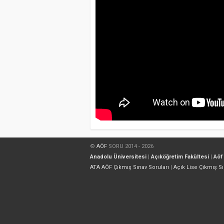
©
AÖF
SORU 2014 - 2026
Anadolu Üniversitesi
|
Açıköğretim Fakültesi
|
Aöf
ATA AÖF Çıkmış Sınav Soruları
|
Açık Lise Çıkmış Sı