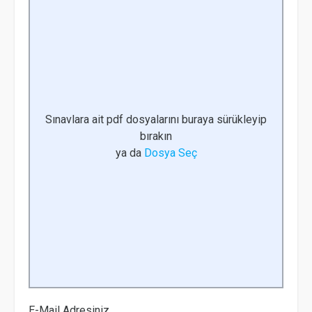
Sınavlara ait pdf dosyalarını buraya sürükleyip
bırakın
ya da
Dosya Seç
E-Mail Adresiniz