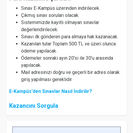
Sınav E-Kampüs üzerinden indirilecek.
Çıkmış sınav soruları olacak.
Sistemimizde kayıtlı olmayan sınavlar
değerlendirilecek.
Sınavı ilk gönderen para almaya hak kazanacak.
Kazanılan tutar Toplam 500 TL ve üzeri olunca
ödeme yapılacak.
Ödemeler sonraki ayın 20'si ile 30'u arasında
yapılacak.
Mail adresinizi doğru ve geçerli bir adres olarak
giriş yapılması gereklidir.
E-Kampüs'den Sınavlar Nasıl İndirilir?
Kazancını Sorgula